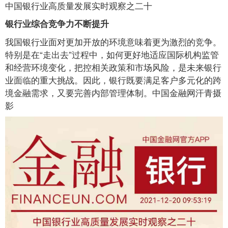
中国银行业高质量发展实时观察之二十
银行业综合竞争力不断提升
我国银行业面对更加开放的环境意味着更为激烈的竞争。
特别是在“走出去”过程中，如何更好地适应国际机构监管
和经营环境变化，把控相关政策和市场风险，是未来银行
业面临的重大挑战。因此，银行既要满足客户多元化的跨
境金融需求，又要完善内部管理体制。中国金融网汗青摄
影