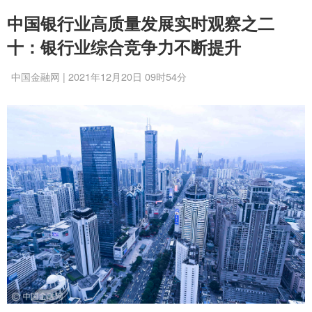
中国银行业高质量发展实时观察之二
十：银行业综合竞争力不断提升
中国金融网 | 2021年12月20日 09时54分